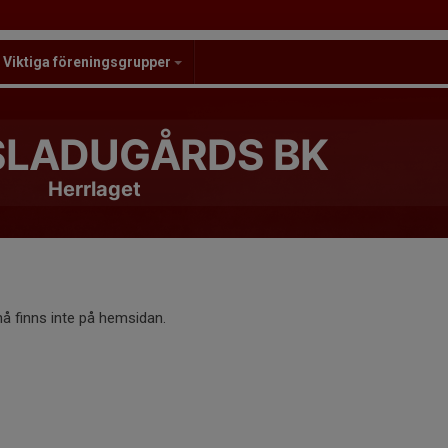
Viktiga föreningsgrupper
LADUGÅRDS BK
Herrlaget
 finns inte på hemsidan.