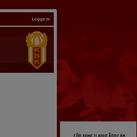
Logga in