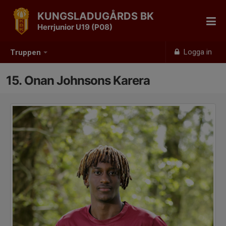
KUNGSLADUGÅRDS BK
Herrjunior U19 (P08)
Logga in
Truppen
15. Onan Johnsons Karera