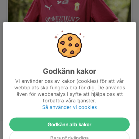
Godkänn kakor
Vi använder oss av kakor (cookies) för att vår
webbplats ska fungera bra för dig. De används
även för webbanalys i syfte att hjälpa oss att
förbättra våra tjänster.
Så använder vi cookies
Godkänn alla kakor
Position
Back
Bara nödvändiga