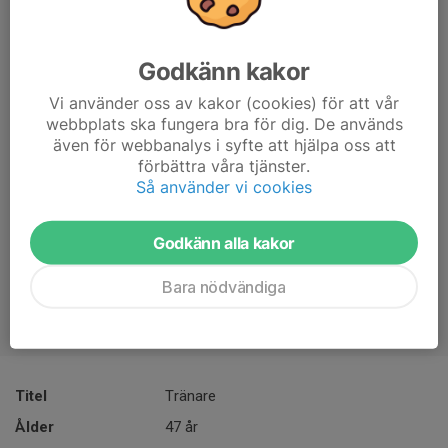
Godkänn kakor
Vi använder oss av kakor (cookies) för att vår
webbplats ska fungera bra för dig. De används
även för webbanalys i syfte att hjälpa oss att
förbättra våra tjänster.
Så använder vi cookies
Godkänn alla kakor
Bara nödvändiga
Titel
Tränare
Ålder
47 år