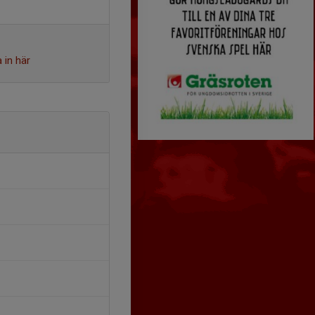
 in här