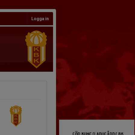
Logga in