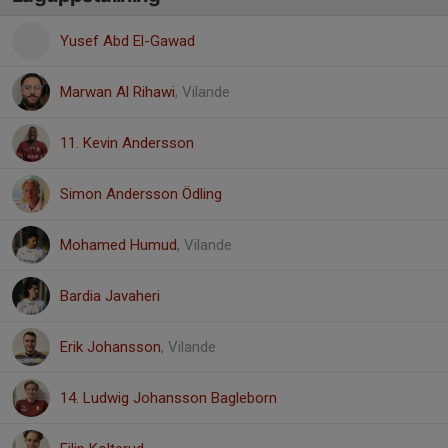
Yusef Abd El-Gawad
Marwan Al Rihawi
, Vilande
11. Kevin Andersson
Simon Andersson Ödling
Mohamed Humud
, Vilande
Bardia Javaheri
Erik Johansson
, Vilande
14. Ludwig Johansson Bagleborn