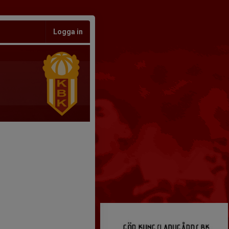
Logga in